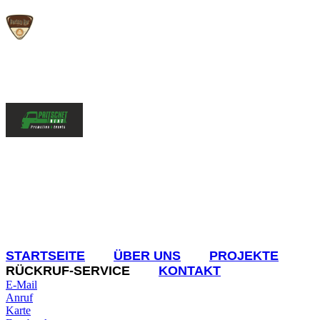
STARTSEITE
ÜBER UNS
PROJEKTE
RÜCKRUF-SERVICE
KONTAKT
E-Mail
Anruf
Karte