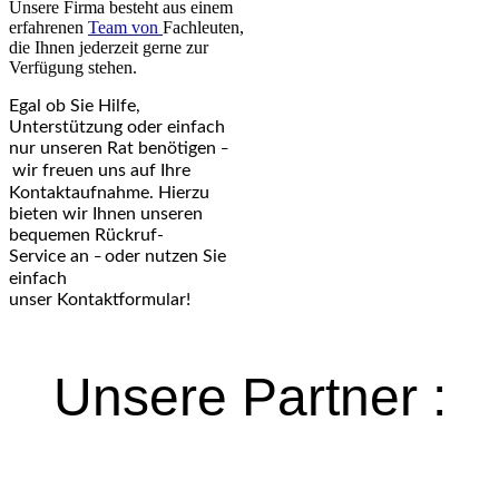
Unsere Firma besteht aus einem
erfahrenen
Team von
Fachleuten
,
die Ihnen jederzeit gerne zur
Verfügung stehen.
Egal ob Sie Hilfe,
Unterstützung oder einfach
nur unseren Rat benötigen
–
wir freuen uns auf Ihre
Kontaktaufnahme. Hierzu
bieten wir Ihnen unseren
bequemen
Rückruf-
Service
an
oder nutzen Sie
–
einfach
unser
Kontaktformular
!
Unsere Partner :