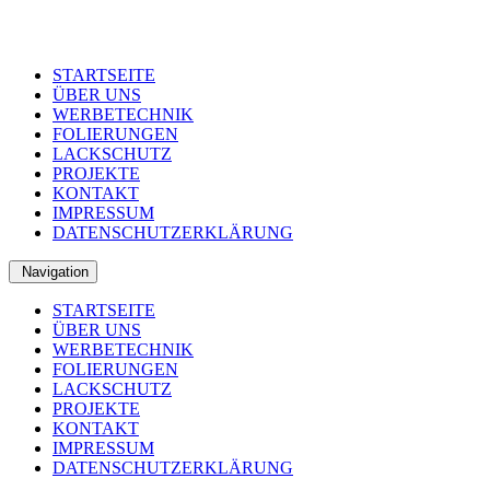
STARTSEITE
ÜBER UNS
WERBETECHNIK
FOLIERUNGEN
LACKSCHUTZ
PROJEKTE
KONTAKT
IMPRESSUM
DATENSCHUTZERKLÄRUNG
Navigation
STARTSEITE
ÜBER UNS
WERBETECHNIK
FOLIERUNGEN
LACKSCHUTZ
PROJEKTE
KONTAKT
IMPRESSUM
DATENSCHUTZERKLÄRUNG