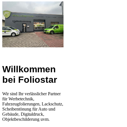
Willkommen
bei Foliostar
Wir sind Ihr verlässlicher Partner
für
Werbetechnik,
Fahrzeugfolierungen, Lackschutz,
Scheibentönung für Auto und
Gebäude, Digitaldruck,
Objektbeschilderung uvm.